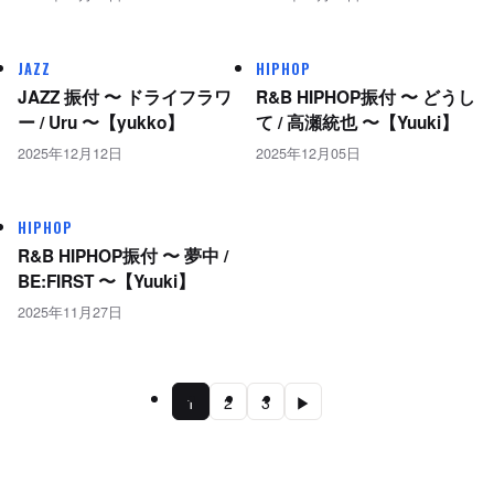
JAZZ
HIPHOP
JAZZ 振付 〜 ドライフラワ
R&B HIPHOP振付 〜 どうし
ー / Uru 〜【yukko】
て / 高瀬統也 〜【Yuuki】
2025年12月12日
2025年12月05日
HIPHOP
R&B HIPHOP振付 〜 夢中 /
BE:FIRST 〜【Yuuki】
2025年11月27日
1
2
3
▶︎