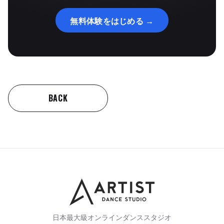
無料体験をはじめる →
BACK
日本最大級オンラインダンススタジオ