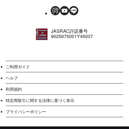
JASRAC許諾番号
9025675001Y45037
ご利用ガイド
ヘルプ
利用規約
特定商取引に関する法律に基づく表示
プライバシーポリシー