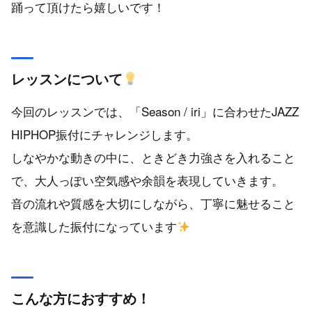
踊って頂けたら嬉しいです！
レッスンについて
今回のレッスンでは、「Season / iri」に合わせたJAZZ
HIPHOP振付にチャレンジします。
しなやかな動きの中に、ときどき力強さを入れること
で、大人っぽい空気感や余韻を表現していきます。
音の流れや質感を大切にしながら、丁寧に魅せること
を意識した振付になっています
こんな方におすすめ！