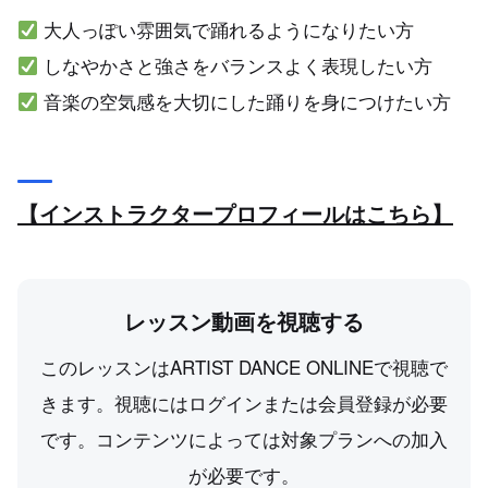
大人っぽい雰囲気で踊れるようになりたい方
しなやかさと強さをバランスよく表現したい方
音楽の空気感を大切にした踊りを身につけたい方
【インストラクタープロフィールはこちら】
レッスン動画を視聴する
このレッスンはARTIST DANCE ONLINEで視聴で
きます。視聴にはログインまたは会員登録が必要
です。コンテンツによっては対象プランへの加入
が必要です。