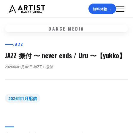
無料体験 →
DANCE MEDIA
JAZZ
JAZZ 振付 〜 never ends / Uru 〜【yukko】
2026年01月02日
JAZZ
/
振付
2026年1月配信