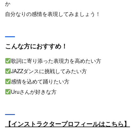
か
自分なりの感情を表現してみましょう！
こんな方におすすめ！
歌詞に寄り添った表現力を高めたい方
JAZZダンスに挑戦してみたい方
感情を込めて踊りたい方
Uruさんが好きな方
【インストラクタープロフィールはこちら】