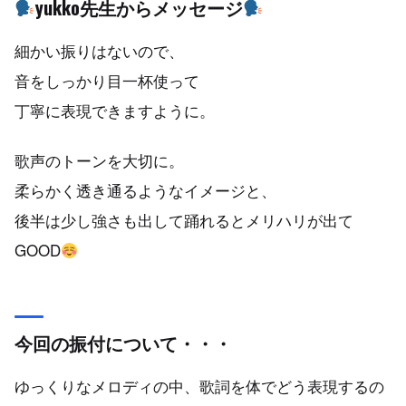
yukko先生からメッセージ
細かい振りはないので、
音をしっかり目一杯使って
丁寧に表現できますように。
歌声のトーンを大切に。
柔らかく透き通るようなイメージと、
後半は少し強さも出して踊れるとメリハリが出て
GOOD
今回の振付について・・・
ゆっくりなメロディの中、歌詞を体でどう表現するの