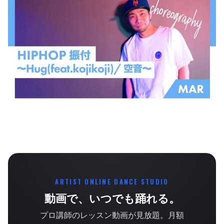
ARTIST ONLINE DANCE STUDIO
動画で、いつでも踊れる。
プロ講師のレッスン動画が見放題。月額