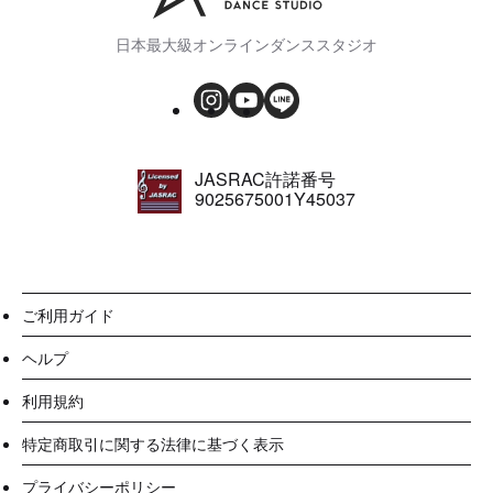
日本最大級オンラインダンススタジオ
JASRAC許諾番号
9025675001Y45037
ご利用ガイド
ヘルプ
利用規約
特定商取引に関する法律に基づく表示
プライバシーポリシー