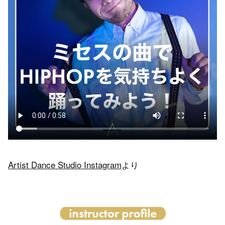
Artist Dance Studio Instagram
より