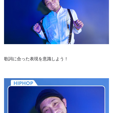
歌詞に合った表現を意識しよう！