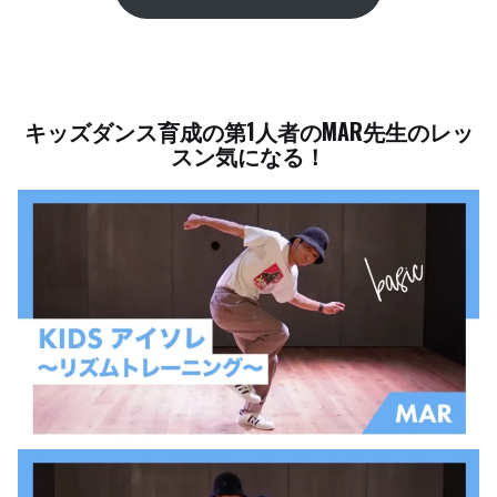
キッズダンス育成の第1人者のMAR先生のレッ
スン気になる！