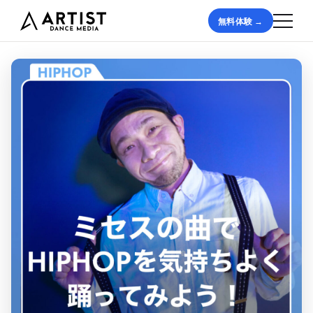
無料体験 →