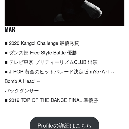
MAR
■ 2020 Kangol Challenge 最優秀賞
■ ダンス部 Free Style Battle 優勝
■ テレビ東京 プリティーリズムCLUB 出演
■ J-POP 黄金のヒットパレード決定版 m?c･A･T～
Bomb A Head!～
バックダンサー
■ 2019 TOP OF THE DANCE FINAL 準優勝
Profileの詳細はこちら