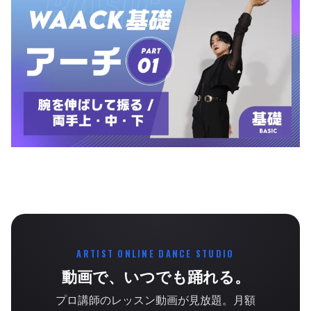
ARTIST ONLINE DANCE STUDIO
動画で、いつでも踊れる。
プロ講師のレッスン動画が見放題。月額