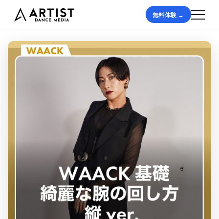
無料体験 →