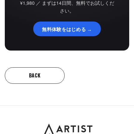
¥1,980 ／ まずは14日間、無料でお試しくだ
さい。
無料体験をはじめる →
BACK