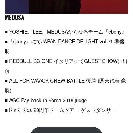
MEDUSA
■ YOSHIE、LEE、MEDUSAからなるチーム『ebony』
■『ebony』にてJAPAN DANCE DELIGHT vol.21 準優
勝
■ REDBULL BC ONE イタリアにてGUEST SHOWに出
演
■ ALL FOR WAACK CREW BATTLE 優勝 (関東代表 豪
腕)
■ AGC Pay back in Korea 2018 judge
■ KinKi Kids 20周年ドームツアー ゲストダンサー