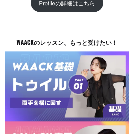
Profileの詳細はこちら
WAACKのレッスン、もっと受けたい！