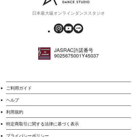
日本最大級オンラインダンススタジオ
JASRAC許諾番号
9025675001Y45037
ご利用ガイド
ヘルプ
利用規約
特定商取引に関する法律に基づく表示
プライバシーポリシー