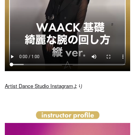
Artist Dance Studio Instagram
より