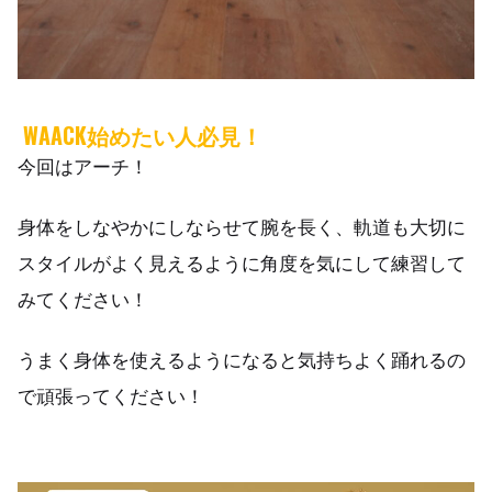
WAACK始めたい人必見！
今回はアーチ！
身体をしなやかにしならせて腕を長く、軌道も大切に
スタイルがよく見えるように角度を気にして練習して
みてください！
うまく身体を使えるようになると気持ちよく踊れるの
で頑張ってください！