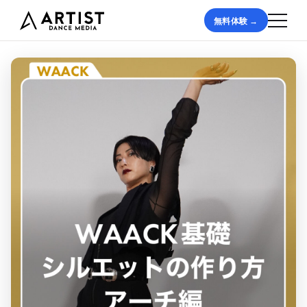
無料体験 →