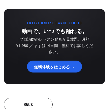
ARTIST ONLINE DANCE STUDIO
動画で、いつでも踊れる。
プロ講師のレッスン動画が見放題。月額
¥1,980 ／ まずは14日間、無料でお試しくだ
さい。
無料体験をはじめる →
BACK