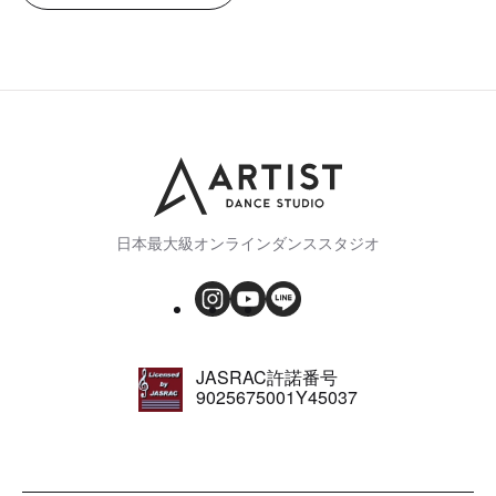
日本最大級オンラインダンススタジオ
JASRAC許諾番号
9025675001Y45037