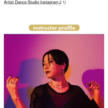
Artist Dance Studio Instagram
より