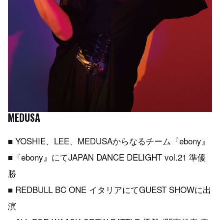
MEDUSA
■ YOSHIE、LEE、MEDUSAからなるチーム『ebony』
■『ebony』にてJAPAN DANCE DELIGHT vol.21 準優
勝
■ REDBULL BC ONE イタリアにてGUEST SHOWに出
演