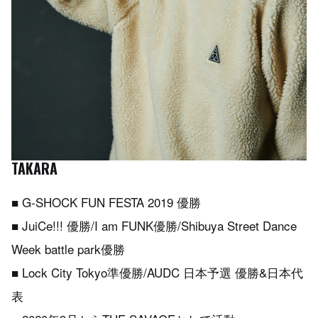
TAKARA
■ G-SHOCK FUN FESTA 2019 優勝
■ JuiCe!!! 優勝/I am FUNK優勝/Shibuya Street Dance
Week battle park優勝
■ Lock City Tokyo準優勝/AUDC 日本予選 優勝&日本代
表