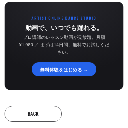
ARTIST ONLINE DANCE STUDIO
動画で、いつでも踊れる。
プロ講師のレッスン動画が見放題。月額
¥1,980 ／ まずは14日間、無料でお試しくだ
さい。
無料体験をはじめる →
BACK