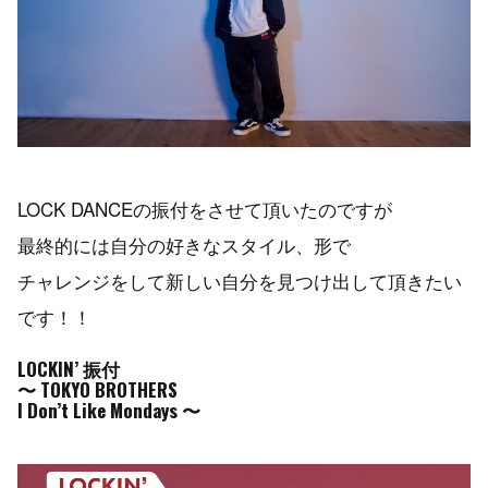
LOCK DANCEの振付をさせて頂いたのですが
最終的には自分の好きなスタイル、形で
チャレンジをして新しい自分を見つけ出して頂きたい
です！！
LOCKIN’ 振付
〜 TOKYO BROTHERS
I Don’t Like Mondays 〜