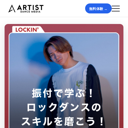
無料体験 →