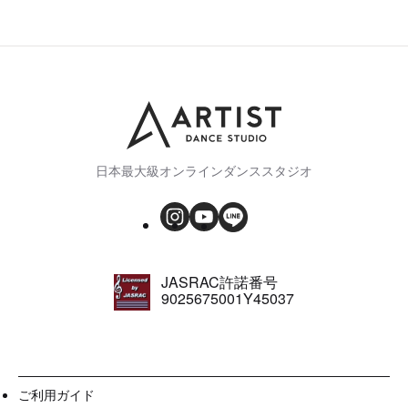
日本最大級オンラインダンススタジオ
JASRAC許諾番号
9025675001Y45037
ご利用ガイド