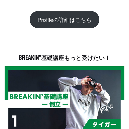
Profileの詳細はこちら
BREAKIN”基礎講座もっと受けたい！