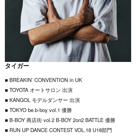
タイガー
■ BREAKIN’ CONVENTION in UK
■ TOYOTA オートサロン 出演
■ KANGOL モデルダンサー 出演
■ TOKYO be.b-boy vol.1 優勝
■ B-BOY 商店街 vol.2 B-BOY 2on2 BATTLE 優勝
■ RUN UP DANCE CONTEST VOL.18 U18部門