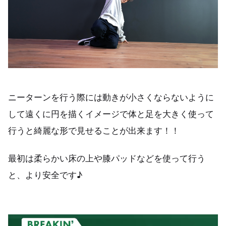
ニーターンを行う際には動きが小さくならないように
して遠くに円を描くイメージで体と足を大きく使って
行うと綺麗な形で見せることが出来ます！！
最初は柔らかい床の上や膝パッドなどを使って行う
と、より安全です♪