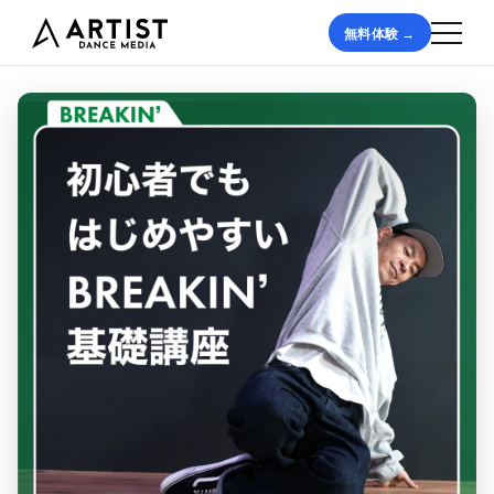
無料体験 →