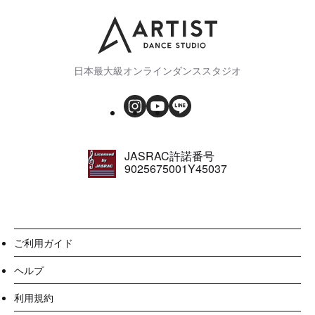
日本最大級オンラインダンススタジオ
JASRAC許諾番号
9025675001Y45037
ご利用ガイド
ヘルプ
利用規約