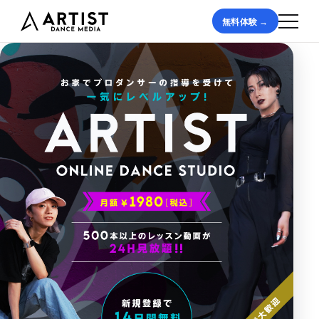
無料体験 →