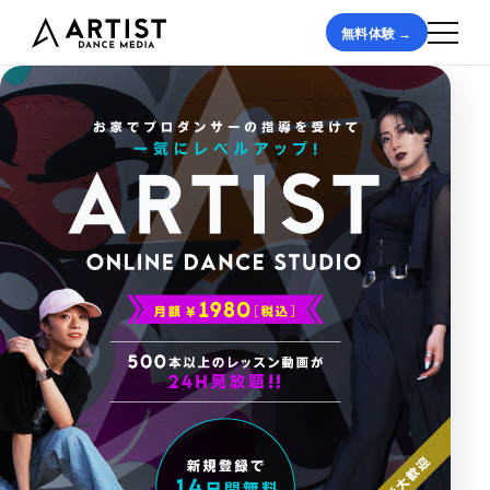
無料体験 →