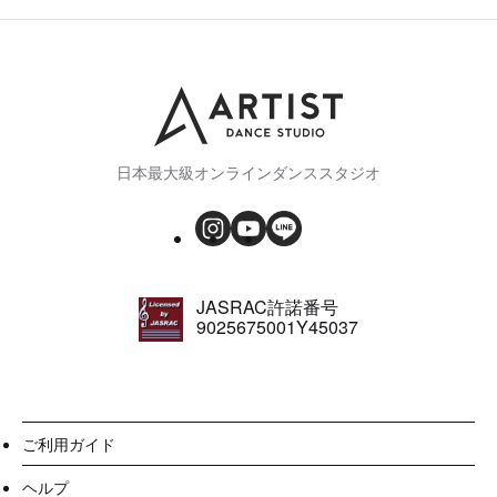
日本最大級オンラインダンススタジオ
JASRAC許諾番号
9025675001Y45037
ご利用ガイド
ヘルプ