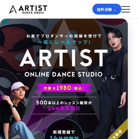
無料体験 →