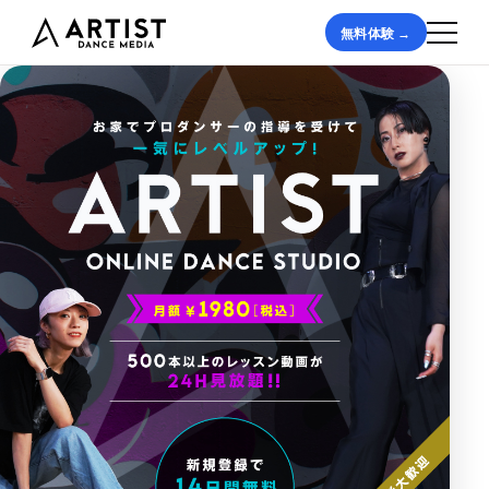
無料体験 →