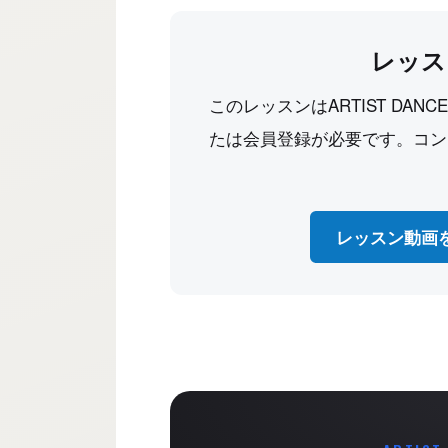
レッス
このレッスンはARTIST DAN
たは会員登録が必要です。コン
レッスン動画