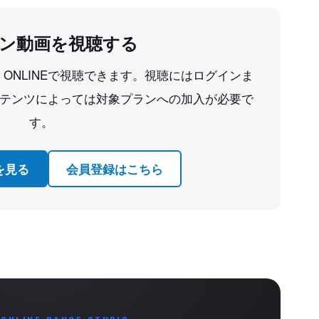
ン動画を視聴する
CE ONLINEで視聴できます。視聴にはログインま
テンツによっては対象プランへの加入が必要で
す。
を見る
会員登録はこちら