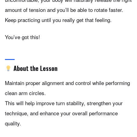
amount of tension and you’ll be able to rotate faster.
Keep practicing until you really get that feeling.
You’ve got this!
About the Lesson
Maintain proper alignment and control while performing
clean arm circles.
This will help improve turn stability, strengthen your
technique, and enhance your overall performance
quality.