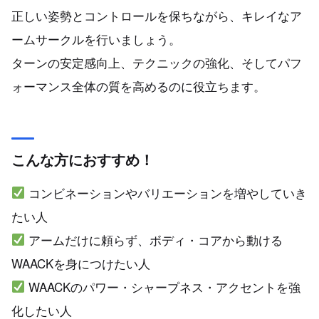
正しい姿勢とコントロールを保ちながら、キレイなア
ームサークルを行いましょう。
ターンの安定感向上、テクニックの強化、そしてパフ
ォーマンス全体の質を高めるのに役立ちます。
こんな方におすすめ！
コンビネーションやバリエーションを増やしていき
たい人
アームだけに頼らず、ボディ・コアから動ける
WAACKを身につけたい人
WAACKのパワー・シャープネス・アクセントを強
化したい人