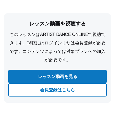
レッスン動画を視聴する
このレッスンはARTIST DANCE ONLINEで視聴で
きます。視聴にはログインまたは会員登録が必要
です。コンテンツによっては対象プランへの加入
が必要です。
レッスン動画を見る
会員登録はこちら