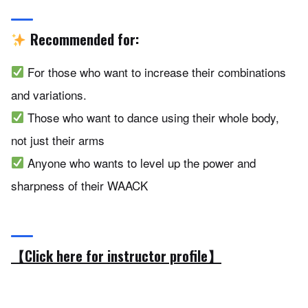
Recommended for:
For those who want to increase their combinations
and variations.
Those who want to dance using their whole body,
not just their arms
Anyone who wants to level up the power and
sharpness of their WAACK
【Click here for instructor profile】