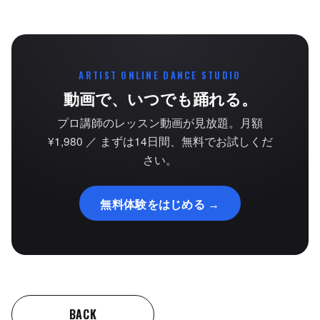
ARTIST ONLINE DANCE STUDIO
動画で、いつでも踊れる。
プロ講師のレッスン動画が見放題。月額
¥1,980 ／ まずは14日間、無料でお試しくだ
さい。
無料体験をはじめる →
BACK