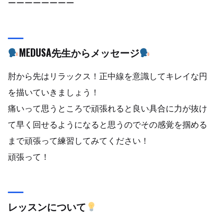
ーーーーーーーー
MEDUSA先生からメッセージ
肘から先はリラックス！正中線を意識してキレイな円
を描いていきましょう！
痛いって思うところで頑張れると良い具合に力が抜け
て早く回せるようになると思うのでその感覚を掴める
まで頑張って練習してみてください！
頑張って！
レッスンについて