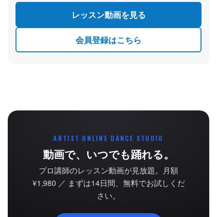
レッスン動画を見る
会員登録はこちら
ARTIST ONLINE DANCE STUDIO
動画で、いつでも踊れる。
プロ講師のレッスン動画が見放題。月額
¥1,980 ／ まずは14日間、無料でお試しくだ
さい。