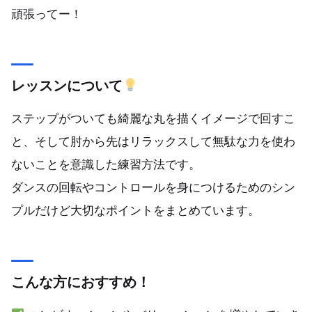
頑張ってー！
レッスンについて
ステップがついても綺麗な丸を描くイメージで回すこ
と、そして肘から先はリラックスして無駄な力を使わ
ないことを意識した練習方法です。
ダンスの回転やコントロールを身につけるためのシン
プルだけど大切なポイントをまとめています。
こんな方におすすめ！