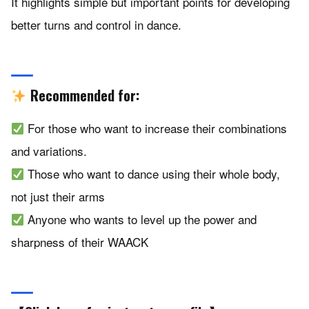
It highlights simple but important points for developing
better turns and control in dance.
Recommended for:
For those who want to increase their combinations
and variations.
Those who want to dance using their whole body,
not just their arms
Anyone who wants to level up the power and
sharpness of their WAACK