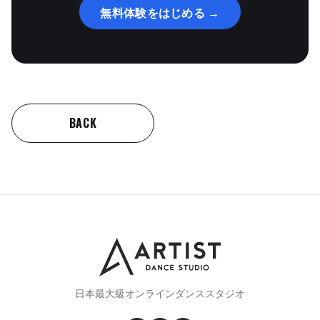
無料体験をはじめる →
BACK
日本最大級オンラインダンススタジオ