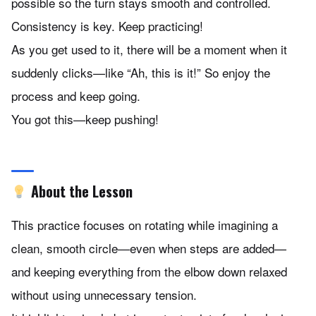
possible so the turn stays smooth and controlled.
Consistency is key. Keep practicing!
As you get used to it, there will be a moment when it
suddenly clicks—like “Ah, this is it!” So enjoy the
process and keep going.
You got this—keep pushing!
About the Lesson
This practice focuses on rotating while imagining a
clean, smooth circle—even when steps are added—
and keeping everything from the elbow down relaxed
without using unnecessary tension.