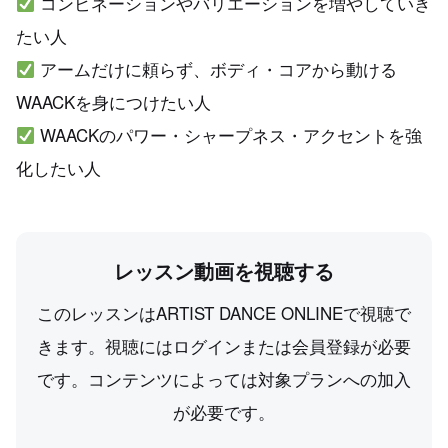
コンビネーションやバリエーションを増やしていき
たい人
アームだけに頼らず、ボディ・コアから動ける
WAACKを身につけたい人
WAACKのパワー・シャープネス・アクセントを強
化したい人
レッスン動画を視聴する
このレッスンはARTIST DANCE ONLINEで視聴で
きます。視聴にはログインまたは会員登録が必要
です。コンテンツによっては対象プランへの加入
が必要です。