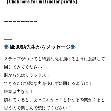
【Click here for instructor profile】
ーーーーーーーー
MEDUSA先生からメッセージ
ステップがついても綺麗な丸を描けるように意識して
回してみてください！
肘から先はリラックス！
できるだけ無駄な力を使わずに回せるように！
継続は力なり！
慣れてくると、あっこれかっ！とわかる瞬間がくると
思うので楽しんで続けてください！