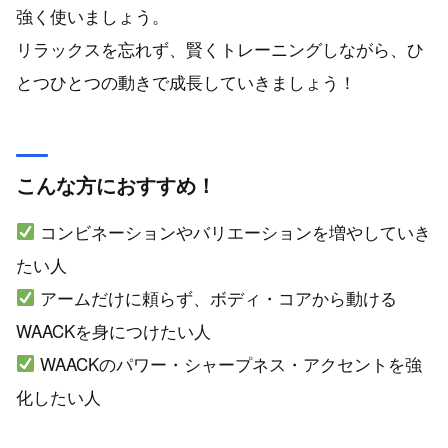
強く使いましょう。
リラックスを忘れず、賢くトレーニングしながら、ひ
とつひとつの動きで成長していきましょう！
こんな方におすすめ！
コンビネーションやバリエーションを増やしていき
たい人
アームだけに頼らず、ボディ・コアから動ける
WAACKを身につけたい人
WAACKのパワー・シャープネス・アクセントを強
化したい人