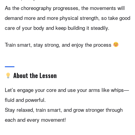
As the choreography progresses, the movements will
demand more and more physical strength, so take good
care of your body and keep building it steadily.
Train smart, stay strong, and enjoy the process
About the Lesson
Let’s engage your core and use your arms like whips—
fluid and powerful.
Stay relaxed, train smart, and grow stronger through
each and every movement!