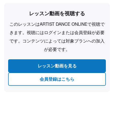
レッスン動画を視聴する
このレッスンはARTIST DANCE ONLINEで視聴で
きます。視聴にはログインまたは会員登録が必要
です。コンテンツによっては対象プランへの加入
が必要です。
レッスン動画を見る
会員登録はこちら