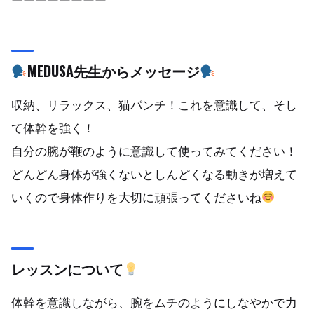
MEDUSA先生からメッセージ
収納、リラックス、猫パンチ！これを意識して、そし
て体幹を強く！
自分の腕が鞭のように意識して使ってみてください！
どんどん身体が強くないとしんどくなる動きが増えて
いくので身体作りを大切に頑張ってくださいね
レッスンについて
体幹を意識しながら、腕をムチのようにしなやかで力