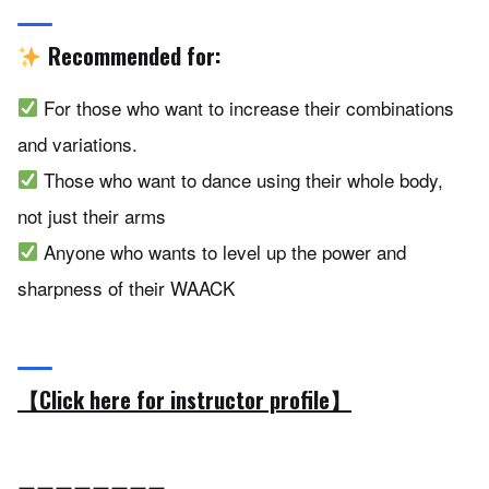
Recommended for:
For those who want to increase their combinations
and variations.
Those who want to dance using their whole body,
not just their arms
Anyone who wants to level up the power and
sharpness of their WAACK
【Click here for instructor profile】
ーーーーーーーー