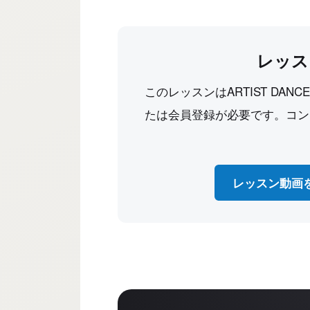
レッス
このレッスンはARTIST DAN
たは会員登録が必要です。コン
レッスン動画