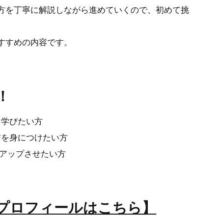
方を丁寧に解説しながら進めていくので、初めて挑
すすめの内容です。
！
り学びたい方
を身につけたい方
ルアップさせたい方
プロフィールはこちら】