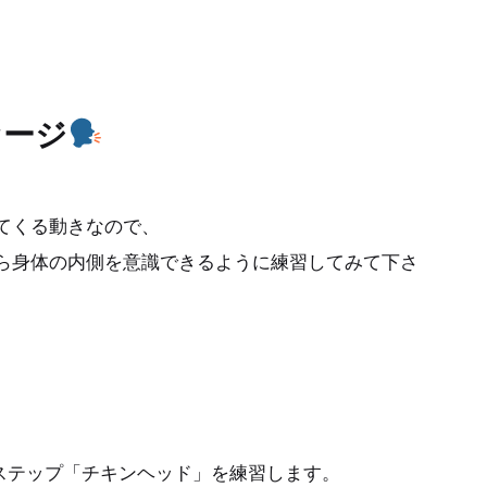
セージ
てくる動きなので、
ら身体の内側を意識できるように練習してみて下さ
礎ステップ「チキンヘッド」を練習します。