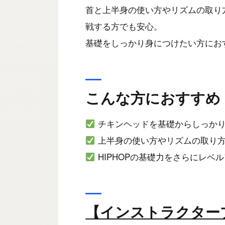
首と上半身の使い方やリズムの取り
戦する方でも安心。
基礎をしっかり身につけたい方にお
こんな方におすすめ
チキンヘッドを基礎からしっか
上半身の使い方やリズムの取り方
HIPHOPの基礎力をさらにレベ
【インストラクター