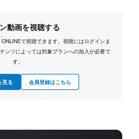
ン動画を視聴する
CE ONLINEで視聴できます。視聴にはログインま
テンツによっては対象プランへの加入が必要で
す。
を見る
会員登録はこちら