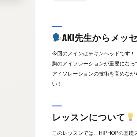
AKI先生からメッ
今回のメインはチキンヘッドです！
胸のアイソレーションが重要になっ
アイソレーションの技術を高めなが
い！
レッスンについて
このレッスンでは、HIPHOPの基