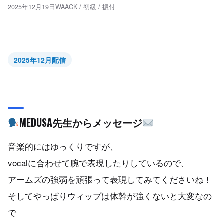
2025年12月19日
WAACK
/
初級
/
振付
2025年12月配信
MEDUSA先生からメッセージ
音楽的にはゆっくりですが、
vocalに合わせて腕で表現したりしているので、
アームズの強弱を頑張って表現してみてくださいね！
そしてやっぱりウィップは体幹が強くないと大変なの
で