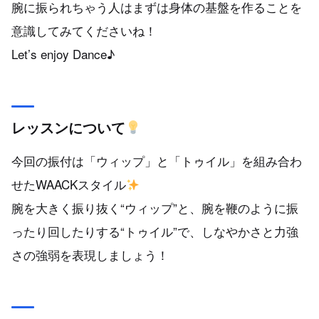
腕に振られちゃう人はまずは身体の基盤を作ることを
意識してみてくださいね！
Let’s enjoy Dance♪
レッスンについて
今回の振付は「ウィップ」と「トゥイル」を組み合わ
せたWAACKスタイル
腕を大きく振り抜く“ウィップ”と、腕を鞭のように振
ったり回したりする“トゥイル”で、しなやかさと力強
さの強弱を表現しましょう！