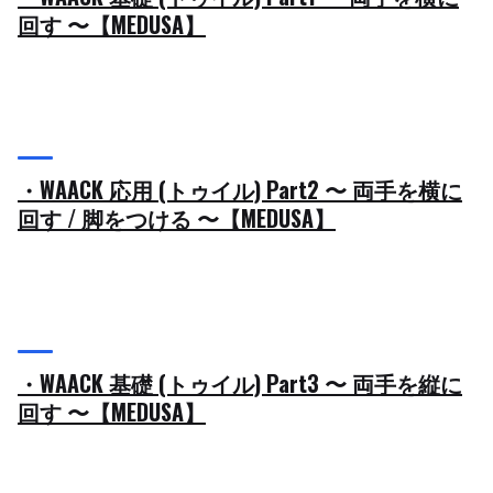
回す 〜【MEDUSA】
・WAACK 応用 (トゥイル) Part2 〜 両手を横に
回す / 脚をつける 〜【MEDUSA】
・WAACK 基礎 (トゥイル) Part3 〜 両手を縦に
回す 〜【MEDUSA】