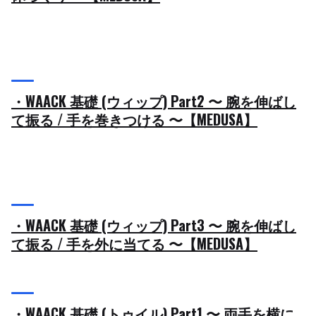
・WAACK 基礎 (ウィップ) Part2 〜 腕を伸ばし
て振る / 手を巻きつける 〜【MEDUSA】
・WAACK 基礎 (ウィップ) Part3 〜 腕を伸ばし
て振る / 手を外に当てる 〜【MEDUSA】
・WAACK 基礎 (トゥイル) Part1 〜 両手を横に