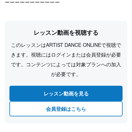
ーーーーーーーーーーー
レッスン動画を視聴する
このレッスンはARTIST DANCE ONLINEで視聴で
きます。視聴にはログインまたは会員登録が必要
です。コンテンツによっては対象プランへの加入
が必要です。
レッスン動画を見る
会員登録はこちら