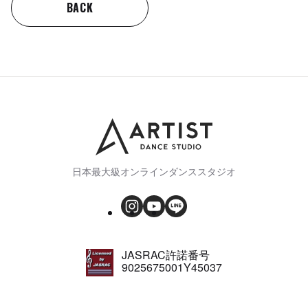
BACK
日本最大級オンラインダンススタジオ
JASRAC許諾番号
9025675001Y45037