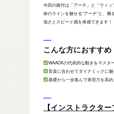
今回の振付は「アーチ」と「ウィップ
体のラインを魅せる“アーチ”と、腕
強さとスピード感を体感できます！
こんな方におすすめ
WAACKの代表的な動きをマスタ
音楽に合わせてダイナミックに魅
基礎から一歩進んで表現力を高め
【インストラクター