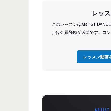
レッス
このレッスンはARTIST DAN
たは会員登録が必要です。コン
レッスン動画
ARTIST