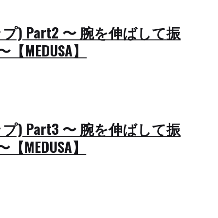
ップ) Part2 〜 腕を伸ばして振
〜【MEDUSA】
ップ) Part3 〜 腕を伸ばして振
〜【MEDUSA】