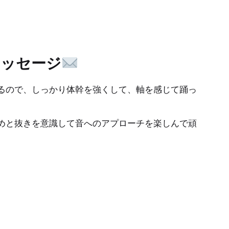
メッセージ
るので、しっかり体幹を強くして、軸を感じて踊っ
めと抜きを意識して音へのアプローチを楽しんで頑