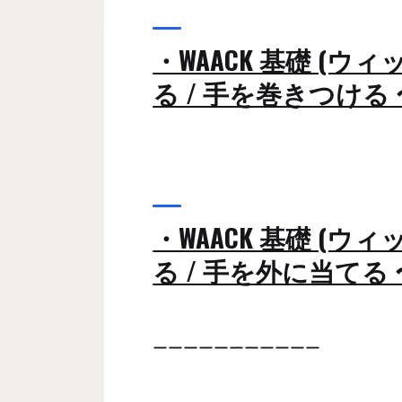
・WAACK 基礎 (ウィ
る / 手を巻きつける 
・WAACK 基礎 (ウィ
る / 手を外に当てる 
ーーーーーーーーーーー