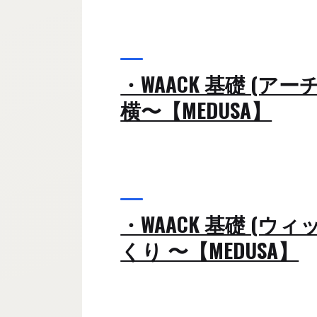
・WAACK 基礎 (アーチ
横〜【MEDUSA】
・WAACK 基礎 (ウィ
くり 〜【MEDUSA】