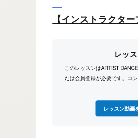
【インストラクター
レッス
このレッスンはARTIST DAN
たは会員登録が必要です。コン
レッスン動画