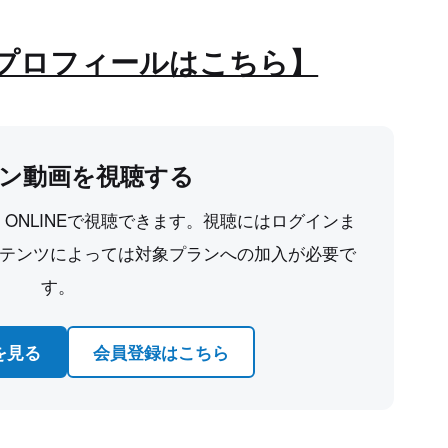
プロフィールはこちら】
ン動画を視聴する
CE ONLINEで視聴できます。視聴にはログインま
テンツによっては対象プランへの加入が必要で
す。
を見る
会員登録はこちら