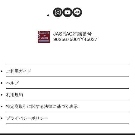
JASRAC許諾番号
9025675001Y45037
ご利用ガイド
ヘルプ
利用規約
特定商取引に関する法律に基づく表示
プライバシーポリシー