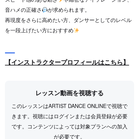
音ハメの正確さ
が求められます。
再現度をさらに高めたい方、ダンサーとしてのレベル
を一段上げたい方におすすめ
【インストラクタープロフィールはこちら】
レッスン動画を視聴する
このレッスンはARTIST DANCE ONLINEで視聴で
きます。視聴にはログインまたは会員登録が必要
です。コンテンツによっては対象プランへの加入
が必要です。