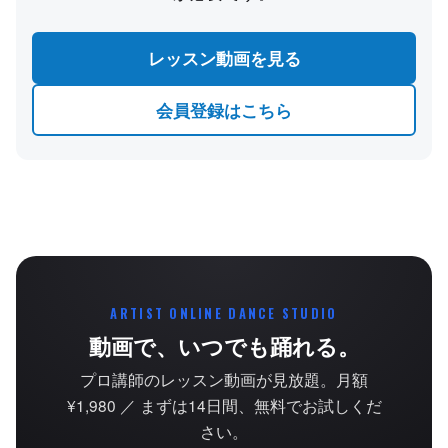
レッスン動画を見る
会員登録はこちら
ARTIST ONLINE DANCE STUDIO
動画で、いつでも踊れる。
プロ講師のレッスン動画が見放題。月額
¥1,980 ／ まずは14日間、無料でお試しくだ
さい。