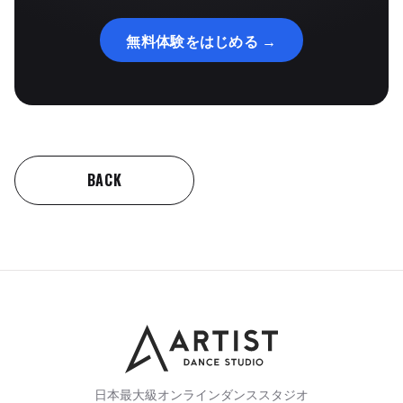
無料体験をはじめる →
BACK
日本最大級オンラインダンススタジオ