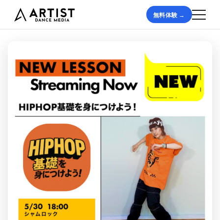
無料体験 →