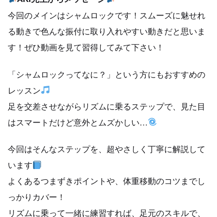
今回のメインはシャムロックです！スムーズに魅せれ
る動きで色んな振付に取り入れやすい動きだと思いま
す！ぜひ動画を見て習得してみて下さい！
「シャムロックってなに？」という方にもおすすめの
レッスン
足を交差させながらリズムに乗るステップで、見た目
はスマートだけど意外とムズかしい…
今回はそんなステップを、超やさしく丁寧に解説して
います
よくあるつまずきポイントや、体重移動のコツまでし
っかりカバー！
リズムに乗って一緒に練習すれば、足元のスキルで、