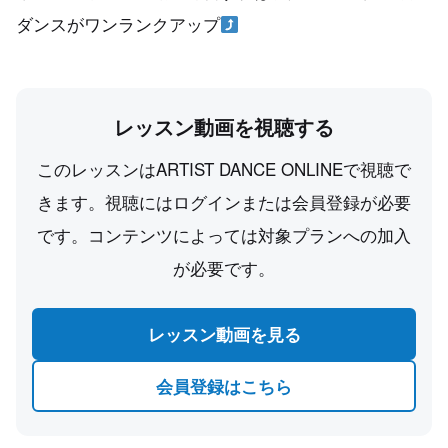
ダンスがワンランクアップ
レッスン動画を視聴する
このレッスンはARTIST DANCE ONLINEで視聴で
きます。視聴にはログインまたは会員登録が必要
です。コンテンツによっては対象プランへの加入
が必要です。
レッスン動画を見る
会員登録はこちら