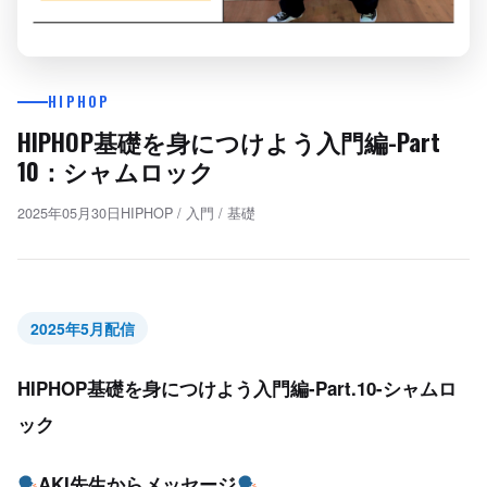
HIPHOP
HIPHOP基礎を身につけよう入門編-Part
10：シャムロック
2025年05月30日
HIPHOP
/
入門
/
基礎
2025年5月配信
HIPHOP基礎を身につけよう入門編-Part.10-シャムロ
ック
AKI先生からメッセージ