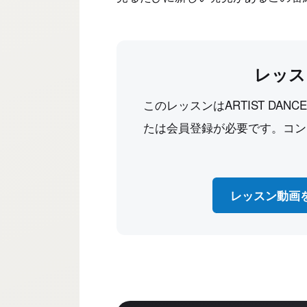
レッス
このレッスンはARTIST DAN
たは会員登録が必要です。コン
レッスン動画