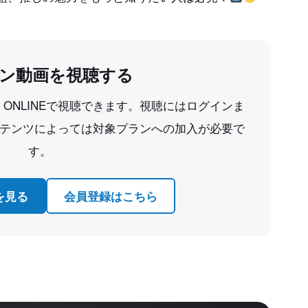
ン動画を視聴する
CE ONLINEで視聴できます。視聴にはログインま
テンツによっては対象プランへの加入が必要で
す。
を見る
会員登録はこちら