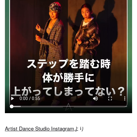
Artist Dance Studio Instagram
より