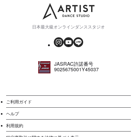
日本最大級オンラインダンススタジオ
JASRAC許諾番号
9025675001Y45037
ご利用ガイド
ヘルプ
利用規約