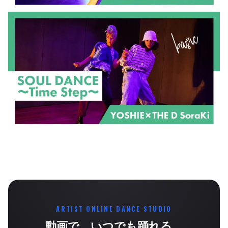
ARTIST ONLINE DANCE STUDIO
動画で、いつでも踊れる。