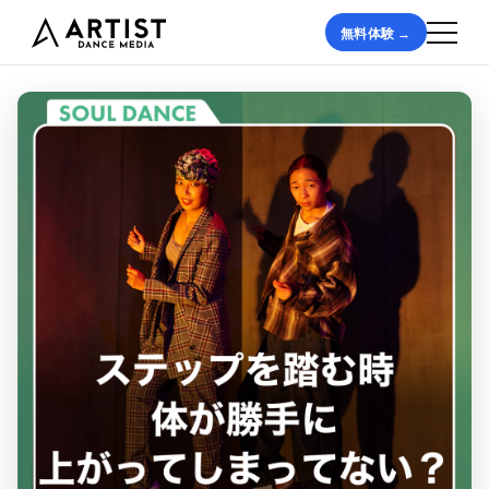
無料体験 →