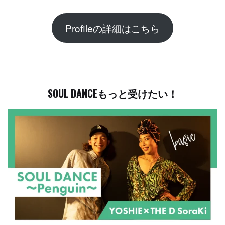
Profileの詳細はこちら
SOUL DANCEもっと受けたい！