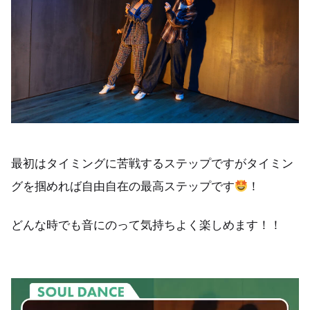
最初はタイミングに苦戦するステップですがタイミン
グを掴めれば自由自在の最高ステップです
！
どんな時でも音にのって気持ちよく楽しめます！！