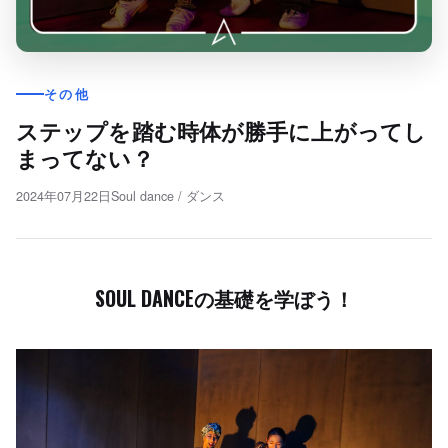
その他
ステップを踏む時体が勝手に上がってし
まってない？
2024年07月22日
Soul dance
/
ダンス
SOUL DANCEの基礎を学ぼう！