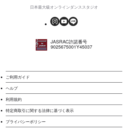
日本最大級オンラインダンススタジオ
JASRAC許諾番号
9025675001Y45037
ご利用ガイド
ヘルプ
利用規約
特定商取引に関する法律に基づく表示
プライバシーポリシー