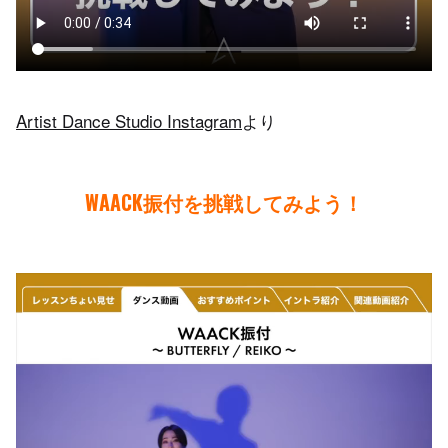
Artist Dance Studio Instagram
より
WAACK振付を挑戦してみよう！