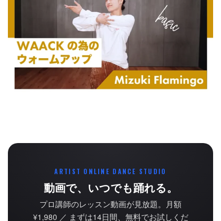
ARTIST ONLINE DANCE STUDIO
動画で、いつでも踊れる。
プロ講師のレッスン動画が見放題。月額
¥1,980 ／ まずは14日間、無料でお試しくだ