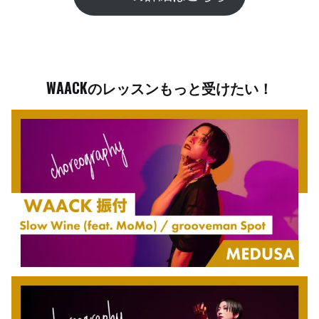
WAACKのレッスンもっと受けたい！