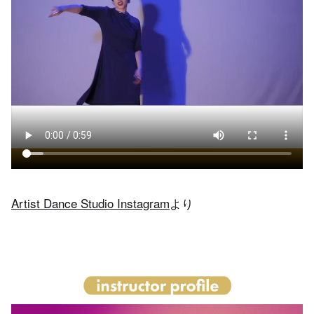
Artist Dance Studio Instagram
より