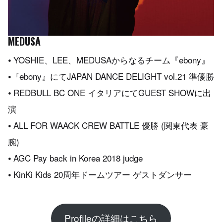
MEDUSA
⦁ YOSHIE、LEE、MEDUSAからなるチーム『ebony』
⦁『ebony』にてJAPAN DANCE DELIGHT vol.21 準優勝
⦁ REDBULL BC ONE イタリアにてGUEST SHOWに出
演
⦁ ALL FOR WAACK CREW BATTLE 優勝 (関東代表 豪
腕)
⦁ AGC Pay back in Korea 2018 judge
⦁ KinKi Kids 20周年ドームツアー ゲストダンサー
Profileの詳細はこちら