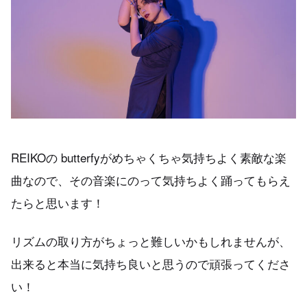
REIKOの butterfyがめちゃくちゃ気持ちよく素敵な楽
曲なので、その音楽にのって気持ちよく踊ってもらえ
たらと思います！
リズムの取り方がちょっと難しいかもしれませんが、
出来ると本当に気持ち良いと思うので頑張ってくださ
い！