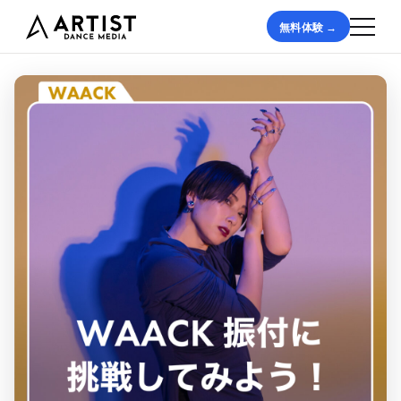
無料体験 →