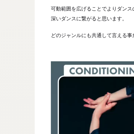
可動範囲を広げることでよりダンス
深いダンスに繋がると思います。
どのジャンルにも共通して言える事