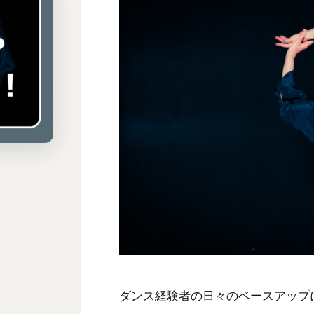
ダンス経験者の日々のベースアップ