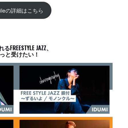
ofileの詳細はこちら
FREESTYLE JAZZ、
っと受けたい！