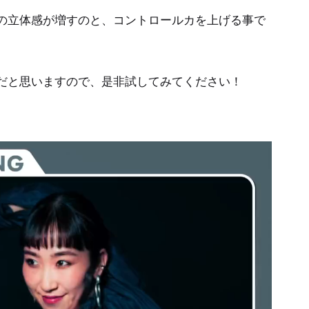
の立体感が増すのと、コントロールカを上げる事で
だと思いますので、是非試してみてください！