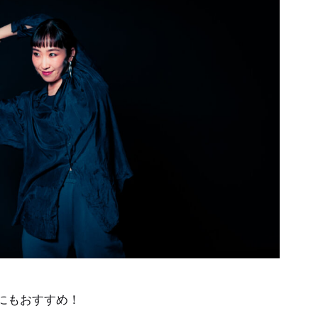
にもおすすめ！