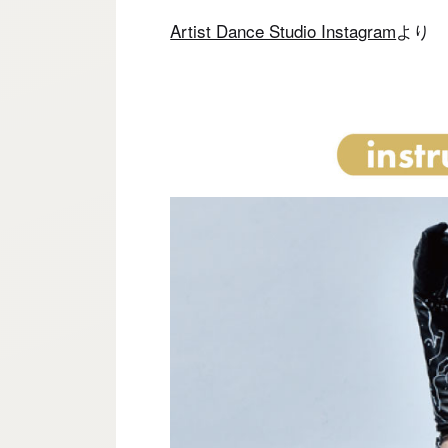
Artist Dance Studio Instagram
より