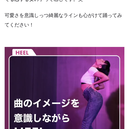
可愛さを意識しっつ綺麗なラインも心がけて踊ってみ
てください！