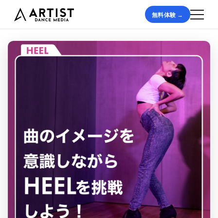
無料体験 →