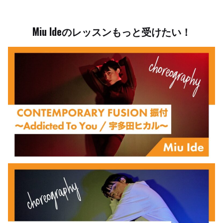
Miu Ideのレッスンもっと受けたい！