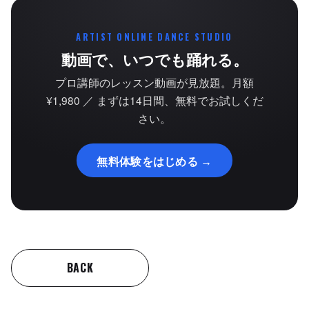
ARTIST ONLINE DANCE STUDIO
動画で、いつでも踊れる。
プロ講師のレッスン動画が見放題。月額
¥1,980 ／ まずは14日間、無料でお試しくだ
さい。
無料体験をはじめる →
BACK