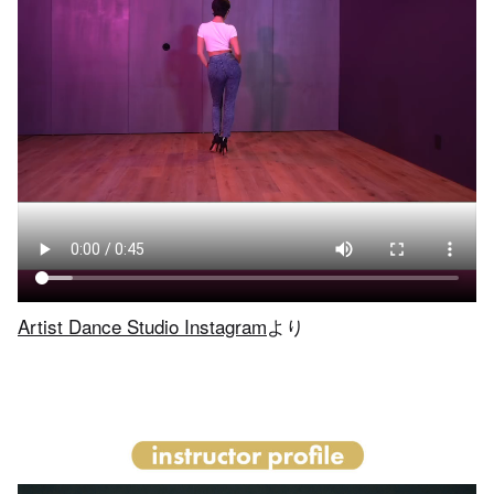
Artist Dance Studio Instagram
より