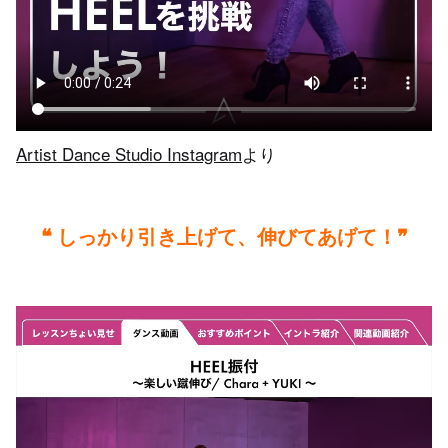
Artist Dance Studio Instagram
より
❝ しっかり引き上げて、伸びてあげて！❞