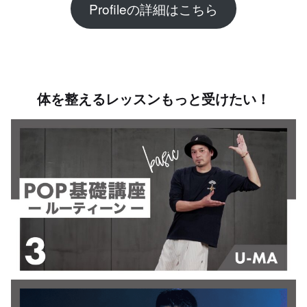
Profileの詳細はこちら
体を整えるレッスンもっと受けたい！