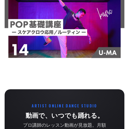
ARTIST ONLINE DANCE STUDIO
動画で、いつでも踊れる。
プロ講師のレッスン動画が見放題。月額