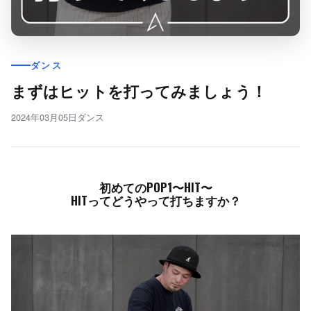
ダンス
まずはヒットを打ってみましょう！
2024年03月05日
ダンス
初めてのPOP1〜HIT〜
HITってどうやって打ちますか？