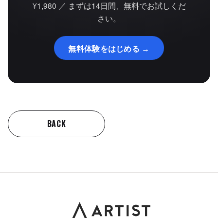
¥1,980 ／ まずは14日間、無料でお試しくだ
さい。
無料体験をはじめる →
BACK