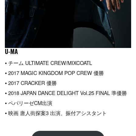
U-MA
⦁ チーム ULTIMATE CREW/MIXCOATL
⦁ 2017 MAGIC KINGDOM POP CREW 優勝
⦁ 2017 CRACKER 優勝
⦁ 2018 JAPAN DANCE DELIGHT Vol.25 FINAL 準優勝
⦁ ペパリーゼCM出演
⦁ 映画 唐人街探案3 出演、振付アシスタント