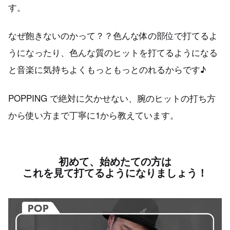
す。
なぜ飽きないのかって？？色んな体の部位で打てるよ
うになったり、色んな質のヒットを打てるようになる
と音楽に気持ちよくもっともっとのれるからです♪
POPPING で絶対に欠かせない、腕のヒットの打ち方
から使い方まで丁寧に1から教えています。
初めて、始めたての方は
これを見て打てるようになりましょう！