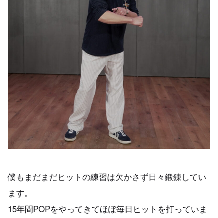
僕もまだまだヒットの練習は欠かさず日々鍛錬してい
ます。
15年間POPをやってきてほぼ毎日ヒットを打っていま