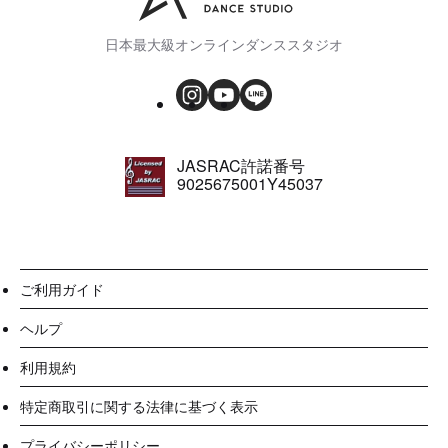
日本最大級オンラインダンススタジオ
JASRAC許諾番号
9025675001Y45037
ご利用ガイド
ヘルプ
利用規約
特定商取引に関する法律に基づく表示
プライバシーポリシー