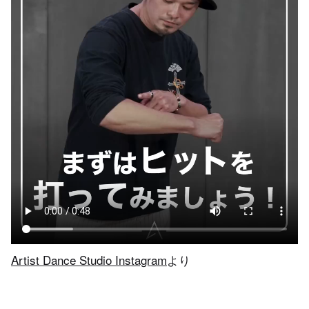
Artist Dance Studio Instagram
より