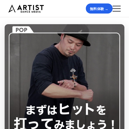
無料体験 →