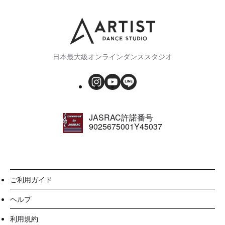
日本最大級オンラインダンススタジオ
JASRAC許諾番号
9025675001Y45037
ご利用ガイド
ヘルプ
利用規約