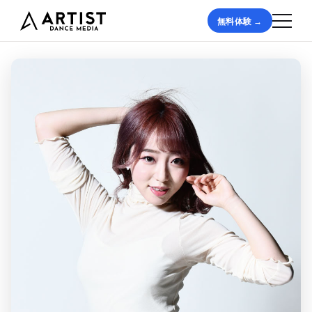
無料体験 →