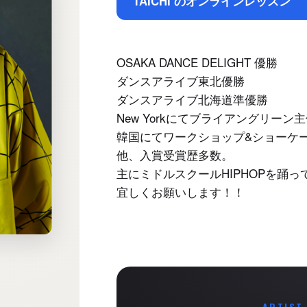
TAICHI のオンラインレッスン
OSAKA DANCE DELIGHT 優勝
ダンスアライブ東北優勝
ダンスアライブ北海道準優勝
New Yorkにてブライアングリー
韓国にてワークショップ&ショーケ
他、入賞受賞歴多数。
主にミドルスクールHIPHOPを踊っ
宜しくお願いします！！